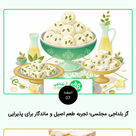
اسفند
07
گز بلداجی مجلسی؛ تجربه طعم اصیل و ماندگار برای پذیرایی