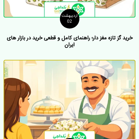
اردیبهشت
02
خرید گز تازه مغز دار؛ راهنمای کامل و قطعی خرید در بازار های
ایران