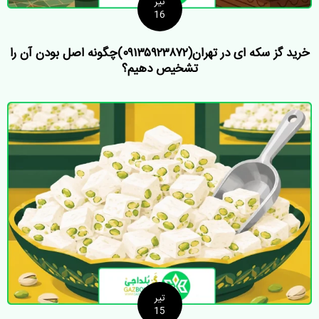
تیر
16
خرید گز سکه ای در تهران(۰۹۱۳۵۹۲۳۸۷۲)چگونه اصل بودن آن را
تشخیص دهیم؟
تیر
15