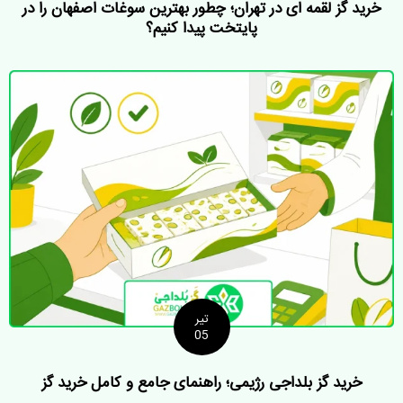
خرید گز لقمه ای در تهران؛ چطور بهترین سوغات اصفهان را در
پایتخت پیدا کنیم؟
تیر
05
خرید گز بلداجی رژیمی؛ راهنمای جامع و کامل خرید گز