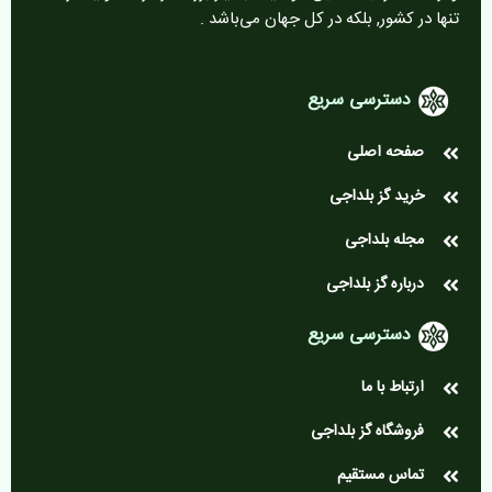
تنها در کشور, بلکه در کل جهان می‌باشد .
دسترسی سریع
صفحه اصلی
خرید گز بلداجی
مجله بلداجی
درباره گز بلداجی
دسترسی سریع
ارتباط با ما
فروشگاه گز بلداجی
تماس مستقیم