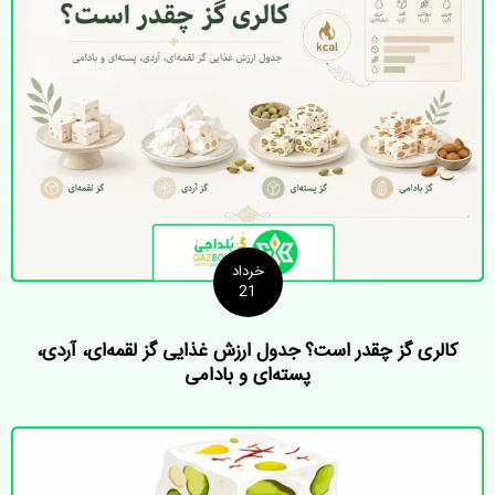
خرداد
21
کالری گز چقدر است؟ جدول ارزش غذایی گز لقمه‌ای، آردی،
پسته‌ای و بادامی