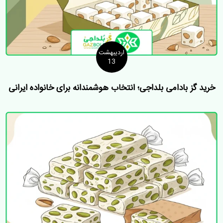
اردیبهشت
13
خرید گز بادامی بلداجی؛ انتخاب هوشمندانه برای خانواده ایرانی