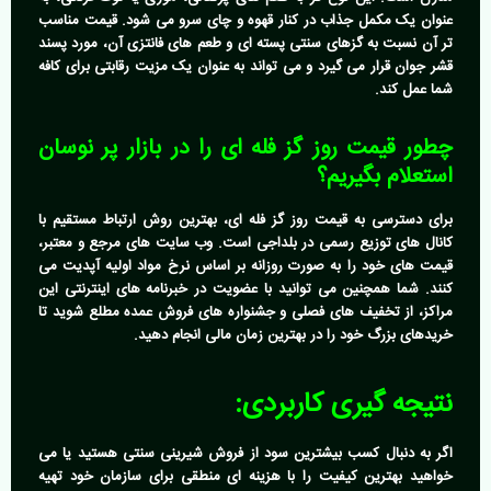
عنوان یک مکمل جذاب در کنار قهوه و چای سرو می شود. قیمت مناسب
تر آن نسبت به گزهای سنتی پسته ای و طعم های فانتزی آن، مورد پسند
قشر جوان قرار می گیرد و می تواند به عنوان یک مزیت رقابتی برای کافه
شما عمل کند.
چطور قیمت روز گز فله ای را در بازار پر نوسان
استعلام بگیریم؟
برای دسترسی به
قیمت روز گز فله ای
، بهترین روش ارتباط مستقیم با
کانال های توزیع رسمی در بلداجی است. وب سایت های مرجع و معتبر،
قیمت های خود را به صورت روزانه بر اساس نرخ مواد اولیه آپدیت می
کنند. شما همچنین می توانید با عضویت در خبرنامه های اینترنتی این
مراکز، از تخفیف های فصلی و جشنواره های فروش عمده مطلع شوید تا
خریدهای بزرگ خود را در بهترین زمان مالی انجام دهید.
نتیجه گیری کاربردی:
اگر به دنبال کسب بیشترین سود از فروش شیرینی سنتی هستید یا می
خواهید بهترین کیفیت را با هزینه ای منطقی برای سازمان خود تهیه