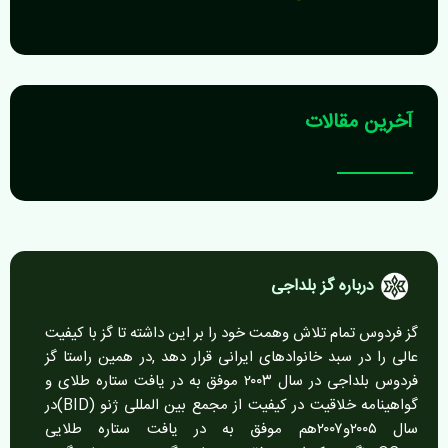
آخرین مقالات
درباره گز بلداجی
گز فردوس تمام تلاش وهمت خود را بر این داشته تا گز با کیفیت
عالی را در سبد خانوادهای ایرانی قرار دهد ,در همین راستا گز
فردوس بلداجی در سال ۲۰۰۳ موفق به در یافت ستاره طلای و
گواهینامه خلاقیت در کیفیت از مجمع بین المللی ژنو (BID)در
سال ۲۰۰۵و۲۰۰۷هم موفق به در یافت ستاره طلایی