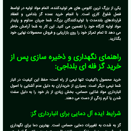
یکی از بزرگ ترین کابوس های هر تولیدکننده، اتمام مواد اولیه در اواسط
فصل شلوغ کاری است. با انجام
خرید عمده گز بلداجی
و انعقاد
قراردادهای بلندمدت با تولیدکنندگان بزرگ، شما جریان مداوم و پایدار
مواد اولیه کارگاه خود را تضمین می کنید. این کار به شما آرامش خاطر
می دهد تا تمام تمرکز خود را روی بازاریابی و فروش محصولات نهایی خود
بگذارید.
راهنمای نگهداری و ذخیره سازی پس از
خرید گز فله ای بلداجی:
خرید محصول باکیفیت تنها نیمی از راه است؛ حفظ این کیفیت در انبار
شما نیمی دیگر است. بسیاری از خریداران به دلیل عدم آشنایی با اصول
انبارداری مواد غذایی حساس، بخش زیادی از بار خود را به دلیل سفت
شدن یا کرم زدگی از دست می دهند.
شرایط ایده آل دمایی برای انبارداری گز:
گز به شدت به تغییرات دمایی حساس است. بهترین دما برای نگهداری