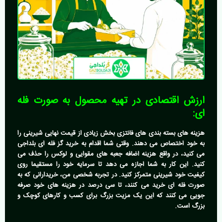
ارزش اقتصادی در تهیه محصول به صورت فله
ای:
هزینه های بسته بندی های فانتزی بخش زیادی از قیمت نهایی شیرینی را
به خود اختصاص می دهند. وقتی شما اقدام به
خرید گز فله ای بلداجی
می کنید، در واقع هزینه اضافه جعبه های مقوایی و لوکس را حذف می
کنید. این کار به شما اجازه می دهد تا سرمایه خود را مستقیما روی
کیفیت خود شیرینی متمرکز کنید. در تجربه شخصی من، خریدارانی که به
صورت فله ای خرید می کنند، تا سی درصد در هزینه های خود صرفه
جویی می کنند که این یک مزیت بزرگ برای کسب و کارهای کوچک و
بزرگ است.