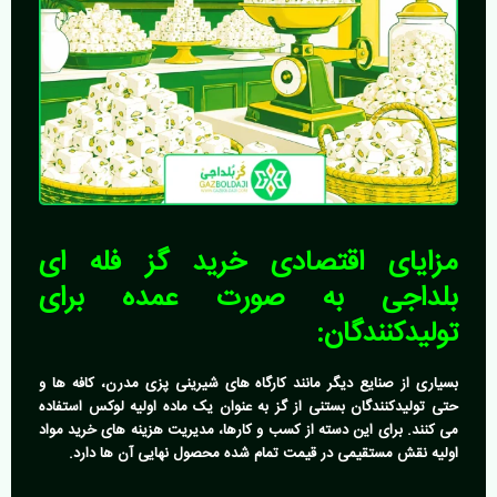
مزایای اقتصادی
خرید گز فله ای
بلداجی
به صورت عمده برای
تولیدکنندگان:
بسیاری از صنایع دیگر مانند کارگاه های شیرینی پزی مدرن، کافه ها و
حتی تولیدکنندگان بستنی از گز به عنوان یک ماده اولیه لوکس استفاده
می کنند. برای این دسته از کسب و کارها، مدیریت هزینه های خرید مواد
اولیه نقش مستقیمی در قیمت تمام شده محصول نهایی آن ها دارد.