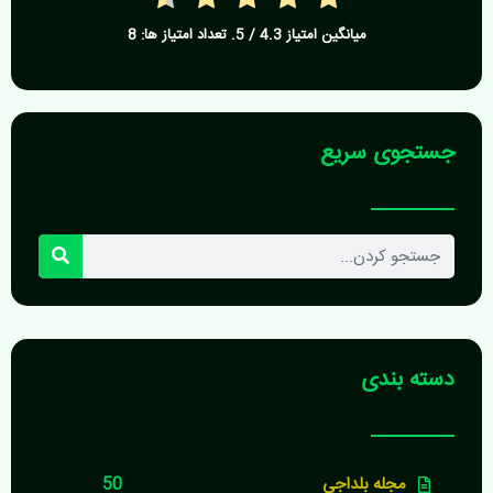
میانگین امتیاز
4.3
/ 5. تعداد امتیاز ها:
8
جستجوی سریع
جستجو
کردن
دسته بندی
مجله بلداجی
50