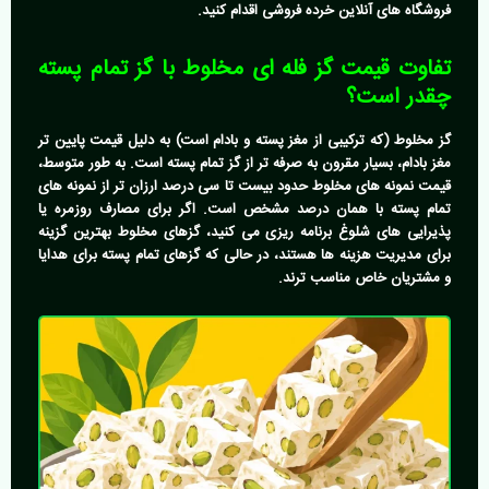
فروشگاه های آنلاین خرده فروشی اقدام کنید.
تفاوت قیمت گز فله ای مخلوط با گز تمام پسته
چقدر است؟
گز مخلوط (که ترکیبی از مغز پسته و بادام است) به دلیل قیمت پایین تر
مغز بادام، بسیار مقرون به صرفه تر از گز تمام پسته است. به طور متوسط،
قیمت نمونه های مخلوط حدود بیست تا سی درصد ارزان تر از نمونه های
تمام پسته با همان درصد مشخص است. اگر برای مصارف روزمره یا
پذیرایی های شلوغ برنامه ریزی می کنید، گزهای مخلوط بهترین گزینه
برای مدیریت هزینه ها هستند، در حالی که گزهای تمام پسته برای هدایا
و مشتریان خاص مناسب ترند.