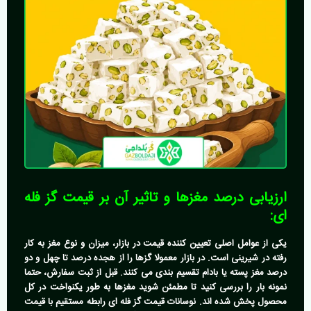
ارزیابی درصد مغزها و تاثیر آن بر قیمت گز فله
ای:
یکی از عوامل اصلی تعیین کننده قیمت در بازار، میزان و نوع مغز به کار
رفته در شیرینی است. در بازار معمولا گزها را از هجده درصد تا چهل و دو
درصد مغز پسته یا بادام تقسیم بندی می کنند. قبل از ثبت سفارش، حتما
نمونه بار را بررسی کنید تا مطمئن شوید مغزها به طور یکنواخت در کل
محصول پخش شده اند. نوسانات
قیمت گز فله ای
رابطه مستقیم با قیمت