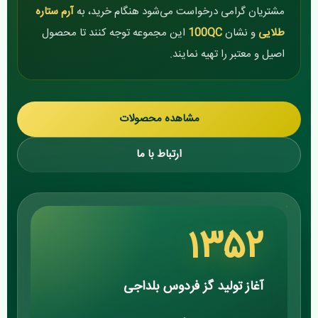
مشتریان گرامی درخواست می‌شود هنگام خرید، به
آرم ستاره
طلایی
و نشان
100QC
این مجموعه توجه کنند تا محصول
اصیل و معتبر را تهیه نمایند.
مشاهده محصولات
ارتباط با ما
۱۳۵۲
آغاز تولید گز فردوس بلداجی