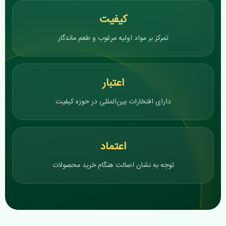
کیفیت
تمرکز بر مواد اولیه مرغوب و طعم ماندگار
اعتبار
دارای افتخارات بین‌المللی در حوزه کیفیت
اعتماد
توجه به نشان اصالت هنگام خرید محصولات