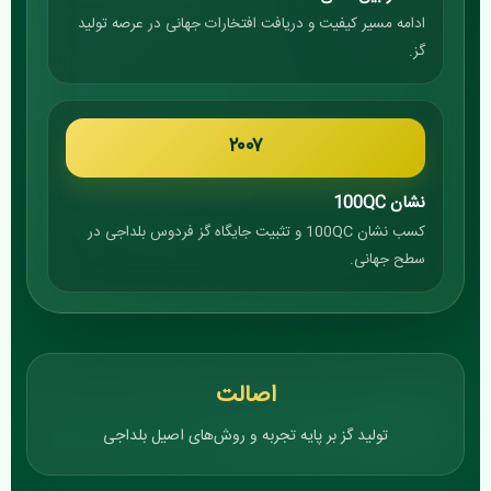
ادامه مسیر کیفیت و دریافت افتخارات جهانی در عرصه تولید
گز.
۲۰۰۷
نشان 100QC
کسب نشان 100QC و تثبیت جایگاه گز فردوس بلداجی در
سطح جهانی.
اصالت
تولید گز بر پایه تجربه و روش‌های اصیل بلداجی