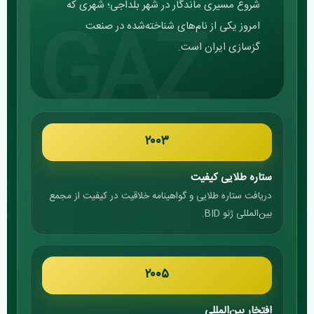
شروع مسیری ماندگار در شهر بلداجی؛ شهری که
امروز یکی از نام‌های شناخته‌شده در صنعت
گزسازی ایران است.
۲۰۰۳
ستاره طلایی کیفیت
دریافت ستاره طلایی و گواهینامه خلاقیت در کیفیت از مجمع
بین‌المللی ژنو BID.
۲۰۰۵
افتخار بین‌المللی