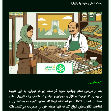
بافت اصلی خود را بازیابد.
نتیجه‌گیری:
بعد از بررسی تمام جوانب
خرید گز سکه ای در تهران
، به این نتیجه
می‌رسیم که کیفیت و تازگی، مهم‌ترین عوامل در انتخاب یک شیرینی عالی
هستند. شما با انتخاب هوشمندانه فروشگاه معتبر، توجه به بسته‌بندی، و
شناخت تفاوت‌های انواع گز، نه تنها هزینه خود را مدیریت می‌کنید، بلکه