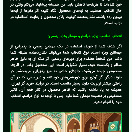
خرد شده‌اند تا هزینه‌ها کاهش یابد. من همیشه پیشنهاد می‌کنم وقتی در
حال انتخاب هستید، به لبه‌های محصول نگاه کنید؛ اگر مغزها از لبه‌ها
بیرون زده باشند، نشان‌دهنده کیفیت بالای محصول و رعایت استاندارد در
تولید است.
انتخاب مناسب برای مراسم و مهمانی‌های رسمی:
اگر هدف شما از خرید، استفاده در یک مهمانی رسمی یا پذیرایی از
مهمانان ویژه است، نوع انتخاب شما می‌تواند نشان‌دهنده سلیقه شما
باشد. من شخصاً معتقدم برای میزهای رسمی، گز سکه ای به دلیل ظاهر
منظم و یکدست خود، بسیار شکیل‌تر است. این محصول وقتی در ظروف
مخصوص چیده می‌شود، جلوه‌ای خاص به میز پذیرایی می‌بخشد. در
طرف دیگر، گز آردی برای دورهمی‌های دوستانه و غیررسمی که در آن
راحتی بیشتر اولویت دارد، بسیار مناسب است. در فرآیند
خرید گز تهران
،
همیشه به یاد داشته باشید که ظاهر محصول در کنار طعم آن، تاثیر
مستقیمی بر ذهنیت مهمان شما دارد. پس با توجه به نوع مراسم، انتخاب
خود را انجام دهید.