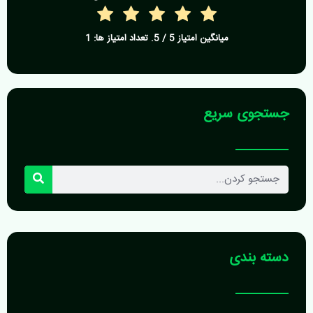
میانگین امتیاز
5
/ 5. تعداد امتیاز ها:
1
جستجوی سریع
جستجو
کردن
دسته بندی