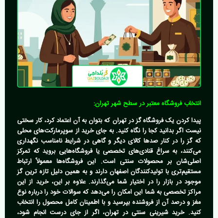
انتخاب فروشگاه معتبر در سطح شهر تهران:
پیدا کردن یک
فروشگاه گز در تهران
که بتوان به آن اعتماد کرد، کار سختی
نیست اگر بدانید کجا را نگاه کنید. به جای خرید از سوپرمارکت‌های محلی
که گز را در کنار صدها کالای دیگر و گاهی در شرایط نامناسب نگهداری
می‌کنند، به سراغ قنادی‌های تخصصی یا فروشگاه‌هایی بروید که تمرکز
اصلی‌شان بر محصولات سنتی است. این فروشگاه‌ها معمولاً ارتباط
مستقیم‌تری با تولیدکنندگان اصفهان دارند و به همین دلیل
تازه ترین گز
موجود در بازار
را در اختیار شما می‌گذارند. علاوه بر این، خرید از این
مراکز تخصصی به شما این امکان را می‌دهد که سوالات خود را درباره نوع
مغز و درصد آن از فروشنده بپرسید و با اطمینان کامل محصول را انتخاب
کنید.
خرید شیرینی سنتی در تهران
، اگر از جای درست انجام شود،