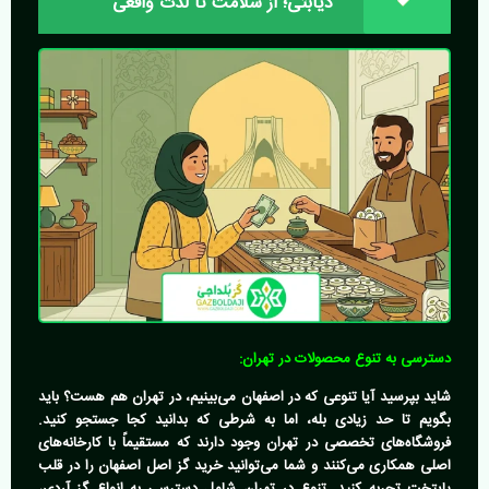
دیابتی؛ از سلامت تا لذت واقعی
دسترسی به تنوع محصولات در تهران:
شاید بپرسید آیا تنوعی که در اصفهان می‌بینیم، در تهران هم هست؟ باید
بگویم تا حد زیادی بله، اما به شرطی که بدانید کجا جستجو کنید.
فروشگاه‌های تخصصی در تهران وجود دارند که مستقیماً با کارخانه‌های
اصلی همکاری می‌کنند و شما می‌توانید
خرید گز اصل اصفهان
را در قلب
پایتخت تجربه کنید. تنوع در تهران شامل دسترسی به انواع گز آردی،