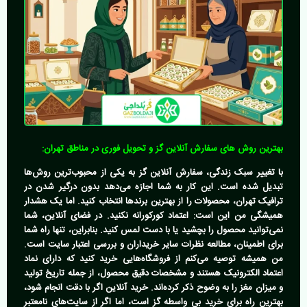
بهترین روش های سفارش آنلاین گز و تحویل فوری در مناطق تهران:
با تغییر سبک زندگی،
سفارش آنلاین گز
به یکی از محبوب‌ترین روش‌ها
تبدیل شده است. این کار به شما اجازه می‌دهد بدون درگیر شدن در
ترافیک تهران، محصولات را از بهترین برندها انتخاب کنید. اما یک هشدار
همیشگی من این است: اعتماد کورکورانه نکنید. در فضای آنلاین، شما
نمی‌توانید محصول را بچشید یا با دست لمس کنید. بنابراین، تنها راه شما
برای اطمینان، مطالعه نظرات سایر خریداران و بررسی اعتبار سایت است.
من همیشه توصیه می‌کنم از فروشگاه‌هایی خرید کنید که دارای نماد
اعتماد الکترونیک هستند و مشخصات دقیق محصول، از جمله تاریخ تولید
و میزان مغز را به وضوح ذکر کرده‌اند. خرید آنلاین اگر با دقت انجام شود،
بهترین راه برای
خرید بی واسطه گز
است، اما اگر از سایت‌های نامعتبر