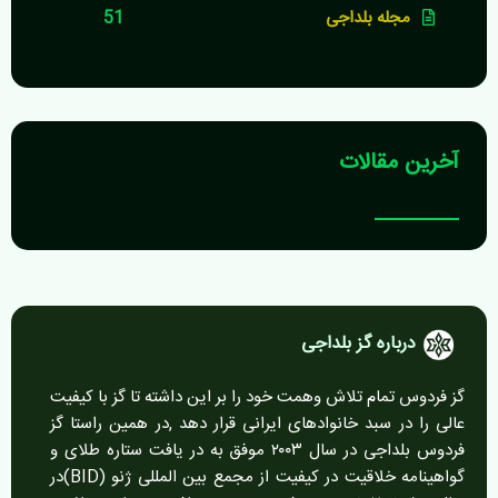
مجله بلداجی
51
آخرین مقالات
درباره گز بلداجی
گز فردوس تمام تلاش وهمت خود را بر این داشته تا گز با کیفیت
عالی را در سبد خانوادهای ایرانی قرار دهد ,در همین راستا گز
فردوس بلداجی در سال ۲۰۰۳ موفق به در یافت ستاره طلای و
گواهینامه خلاقیت در کیفیت از مجمع بین المللی ژنو (BID)در