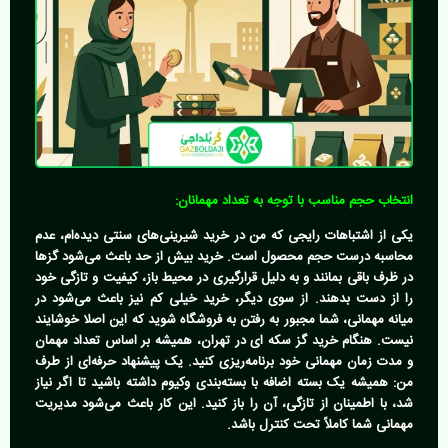
انتخاب حجم مناسب با توجه به تعداد مهمانان:
یکی از اشتباهات رایجی که من در خرید شیرینی‌های سنتی دیده‌ام، عدم
محاسبه درست حجم محصول است. خرید بیش از حد باعث می‌شود گزها
در ظرف باقی بمانند و به دلیل قرارگیری در محیط باز، کیفیت و تازگی خود
را از دست بدهند. از سوی دیگر، خرید خیلی کم نیز باعث می‌شود در
میانه مهمانی، شما مجبور به رفتن به فروشگاه شوید که این اصلا خوشایند
نیست. هنگام
خرید گز سکه ای در تهران
، همیشه بر اساس تعداد مهمان
و مدت زمان مهمانی خود برنامه‌ریزی کنید. یک پیشنهاد حرفه‌ای از طرف
من: همیشه یک بسته اضافه با بسته‌بندی وکیوم داشته باشید تا اگر نیاز
شد، با اطمینان از تازگی، آن را باز کنید. این کار باعث می‌شود مدیریت
مهمانی شما کاملاً تحت کنترل باشد.