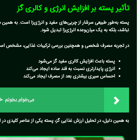
تأثیر پسته بر افزایش انرژی و کالری گز
پسته به‌طور طبیعی سرشار از چربی‌های مفید و انرژی‌زا است. به همین 
نباشد، بلکه به یک میان‌وعده انرژی‌زا تبدیل شود.
در تجربه مصرف شخصی و همچنین بررسی ترکیبات غذایی، مشخص اس
پسته باعث افزایش کالری مفید گز می‌شود
انرژی پایدارتری نسبت به قند ساده ایجاد می‌کند
احساس سیری بیشتری بعد از مصرف ایجاد می‌کند
می‌خوام بخونم
خرید
به همین دلیل، در تحلیل
ارزش غذایی گز
، پسته یکی از عناصر کلیدی د