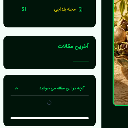
مجله بلداجی
51
آخرین مقالات
آنچه در این مقاله می خوانید