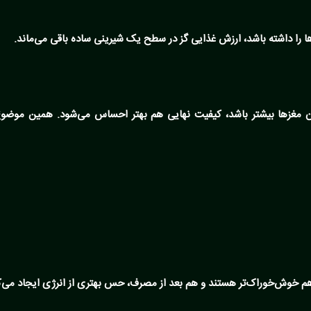
ا را داشته باشد،
ارزش غذایی گز
در سطح یک شیرینی ساده باقی می‌ماند.
زان مغزها بیشتر باشد، کیفیت نهایی هم بهتر احساس می‌شود. همین موضوع
هم خوش‌خوراک‌تر هستند و هم بعد از مصرف، حس بهتری از انرژی ایجاد می‌ک