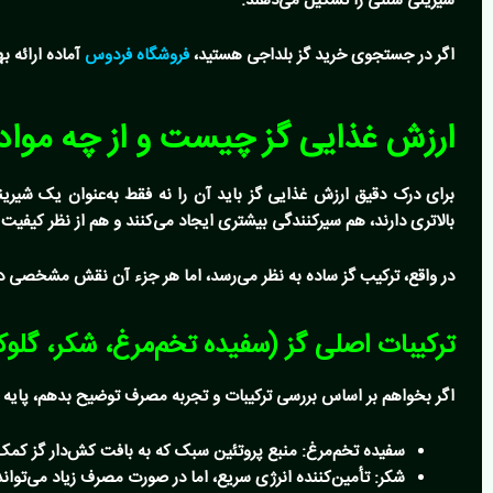
شیرینی سنتی را تشکیل می‌دهند.
اگر در جستجوی خرید گز بلداجی هستید،
فروشگاه فردوس
آماده ارائه 
ارزش غذایی گز چیست و از چه موا
برای درک دقیق
ارزش غذایی گز
باید آن را نه فقط به‌عنوان یک شیرین
بالاتری دارند، هم سیرکنندگی بیشتری ایجاد می‌کنند و هم از نظر کیفیت ت
در واقع، ترکیب گز ساده به نظر می‌رسد، اما هر جزء آن نقش مشخصی
ترکیبات اصلی گز (سفیده تخم‌مرغ، شکر، گلوک
اگر بخواهم بر اساس بررسی ترکیبات و تجربه مصرف توضیح بدهم، پایه اص
سفیده تخم‌مرغ
:
منبع پروتئین سبک که به بافت کش‌دار گز کمک
شکر
:
تأمین‌کننده انرژی سریع، اما در صورت مصرف زیاد می‌توان