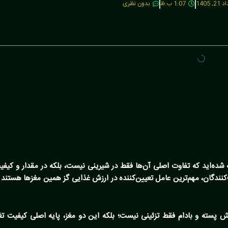
2, 1405
1:07 ب.ظ
بدون نظری
 شده‌اید که تفاوت اصلی آن‌ها فقط در شیرینی نیست، بلکه در مقدار و کیف
نندگان، مهم‌ترین عامل تعیین‌کننده در
ارزش غذایی گز
همین مغزها هستند 
پسته و بادام فقط تزئینی نیست؛ بلکه این دو مغز، پایه اصلی کیفیت تغذ