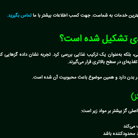
بهترین خدمات به شماست. جهت کسب اطلاعات بیشتر با ما
تماس بگیرید
.
دی تشکیل شده است؟
ی، بلکه به‌عنوان یک ترکیب غذایی بررسی کرد. تجربه نشان داده گزهایی ک
غذیه‌ای در سطح بالاتری قرار می‌گیرند.
 در بدن دارد و همین موضوع باعث محبوبیت آن شده است.
ز)
لی گز بیشتر بر مواد زیر است:
 می‌کند
د محدودکننده باشد