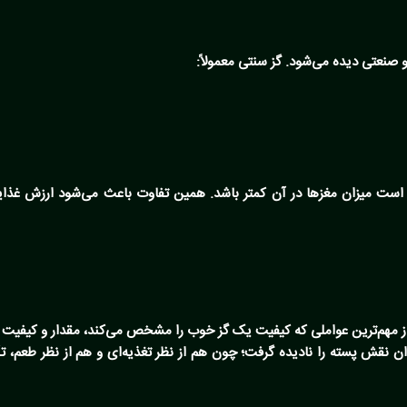
 صنعتی دیده می‌شود. گز سنتی معمولاً:
ن است میزان مغزها در آن کمتر باشد. همین تفاوت باعث می‌شود
ارزش غذای
ز مهم‌ترین عواملی که کیفیت یک گز خوب را مشخص می‌کند، مقدار و کیفیت
 نقش پسته را نادیده گرفت؛ چون هم از نظر تغذیه‌ای و هم از نظر طعم، تأ