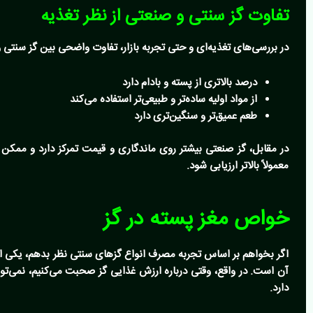
تفاوت گز سنتی و صنعتی از نظر تغذیه
در بررسی‌های تغذیه‌ای و حتی تجربه بازار، تفاوت واضحی بین گز سنتی و
درصد بالاتری از پسته و بادام دارد
از مواد اولیه ساده‌تر و طبیعی‌تر استفاده می‌کند
طعم عمیق‌تر و سنگین‌تری دارد
در مقابل، گز صنعتی بیشتر روی ماندگاری و قیمت تمرکز دارد و ممک
معمولاً بالاتر ارزیابی شود.
خواص مغز پسته در گز
اگر بخواهم بر اساس تجربه مصرف انواع گزهای سنتی نظر بدهم، یکی ا
آن است. در واقع، وقتی درباره
ارزش غذایی گز
صحبت می‌کنیم، نمی‌توان
دارد.