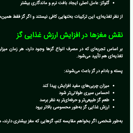
گلوکز
:
عامل اصلی ایجاد بافت نرم و ماندگاری بیشتر
از نظر تغذیه‌ای، این ترکیبات به‌تنهایی کافی نیستند و اگر گز فقط همین‌ه
نقش مغزها در افزایش ارزش غذایی گز
بر اساس تجربه‌ای که در مصرف انواع گزها وجود دارد، هر زمان می
تغذیه‌ای هم تأیید می‌شود.
پسته و بادام در گز باعث می‌شوند:
میزان چربی‌های مفید افزایش پیدا کند
احساس سیری طولانی‌تر شود
طعم گز طبیعی‌تر و حرفه‌ای‌تر به نظر برسد
ارزش غذایی گز به‌طور محسوسی بالاتر برود
به‌طور شخصی اگر بخواهم مقایسه کنم، گزهایی که مغز بیشتری دارند، 