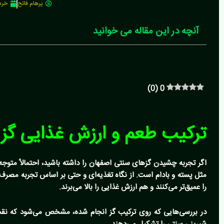
پرهام فاتح
خرداد 1
آنچه در این مقاله می خوانید
)
0
(
0
ترکیب طعم و ارزش غذایی گز
اگر تجربه چشیدن گزهای سنتی اصفهان را داشته باشید، احتمالاً متوجه
مثل پسته و بادام است. از نگاه تغذیه‌ای و حتی بر اساس تجربه مصرف‌ک
را عمیق‌تر می‌کنند و هم ارزش غذایی را بالا می‌برند.
در بررسی‌هایی که روی ترکیب گز انجام شده، مشخص می‌شود که نقش 