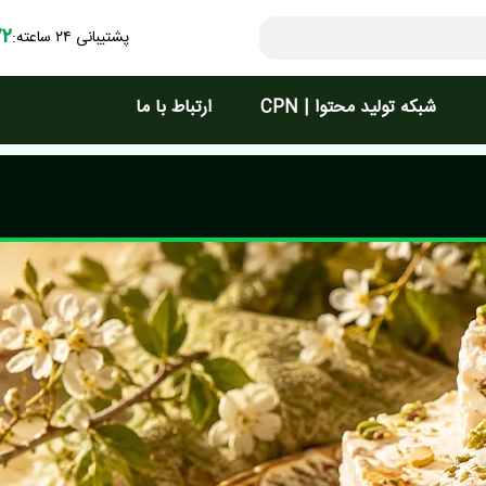
۷۲
پشتیبانی ۲۴ ساعته:
شبکه تولید محتوا | CPN
ارتباط با ما