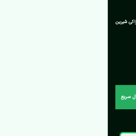
راکی شیرین