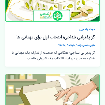
مجله بلداجی
گز پذیرایی بلداجی؛ انتخاب اول برای مهمانی ها
متین حسن زاده
/
خرداد 7, 1405
گز پذیرایی بلداجی: هنگامی که صحبت از تدارک یک مهمانی با
شکوه به میان می آید، انتخاب یک شیرینی مناسب