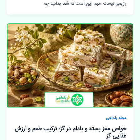
رژیمی نیست. مهم این است که شما بدانید چه
مجله بلداجی
خواص مغز پسته و بادام در گز؛ ترکیب طعم و ارزش
غذایی گز