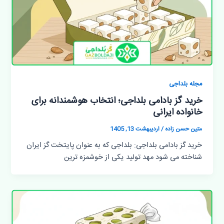
مجله بلداجی
خرید گز بادامی بلداجی؛ انتخاب هوشمندانه برای
خانواده ایرانی
متین حسن زاده
/
اردیبهشت 13, 1405
خرید گز بادامی بلداجی: بلداجی که به عنوان پایتخت گز ایران
شناخته می شود مهد تولید یکی از خوشمزه ترین