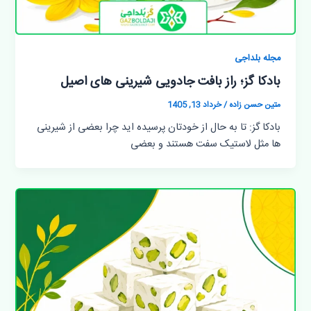
مجله بلداجی
بادکا گز؛ راز بافت جادویی شیرینی های اصیل
متین حسن زاده
/
خرداد 13, 1405
بادکا گز: تا به حال از خودتان پرسیده اید چرا بعضی از شیرینی
ها مثل لاستیک سفت هستند و بعضی