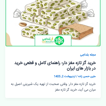
مجله بلداجی
خرید گز تازه مغز دار؛ راهنمای کامل و قطعی خرید
در بازار های ایران
متین حسن زاده
/
اردیبهشت 2, 1405
خرید گز تازه مغز دار: وقتی صحبت از تهیه یک شیرینی اصیل به
میان می آید، خرید گز تازه مغز