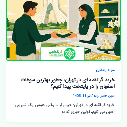
مجله بلداجی
خرید گز لقمه ای در تهران؛ چطور بهترین سوغات
اصفهان را در پایتخت پیدا کنیم؟
متین حسن زاده
/
تیر 11, 1405
خرید گز لقمه ای در تهران: خیلی از ما وقتی هوس یک شیرینی
اصیل می کنیم، اولین چیزی که به