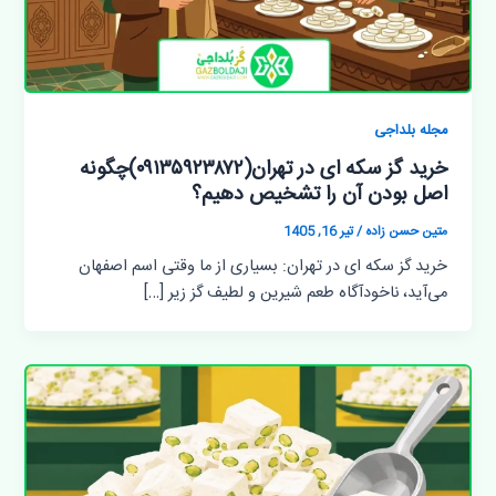
مجله بلداجی
خرید گز سکه ای در تهران(۰۹۱۳۵۹۲۳۸۷۲)چگونه
اصل بودن آن را تشخیص دهیم؟
متین حسن زاده
/
تیر 16, 1405
خرید گز سکه ای در تهران: بسیاری از ما وقتی اسم اصفهان
می‌آید، ناخودآگاه طعم شیرین و لطیف گز زیر […]