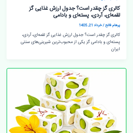
کالری گز چقدر است؟ جدول ارزش غذایی گز
لقمه‌ای، آردی، پسته‌ای و بادامی
پرهام فاتح
/
خرداد 21, 1405
کالری گز چقدر است؟ جدول ارزش غذایی گز لقمه‌ای، آردی،
پسته‌ای و بادامی گز یکی از محبوب‌ترین شیرینی‌های سنتی
ایران