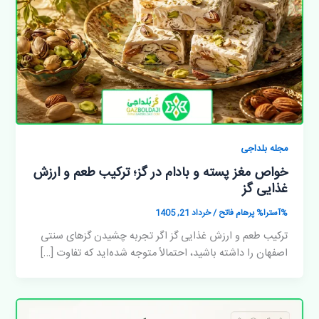
مجله بلداجی
خواص مغز پسته و بادام در گز؛ ترکیب طعم و ارزش
غذایی گز
%آسترا%
پرهام فاتح
/
خرداد 21, 1405
ترکیب طعم و ارزش غذایی گز اگر تجربه چشیدن گزهای سنتی
اصفهان را داشته باشید، احتمالاً متوجه شده‌اید که تفاوت […]