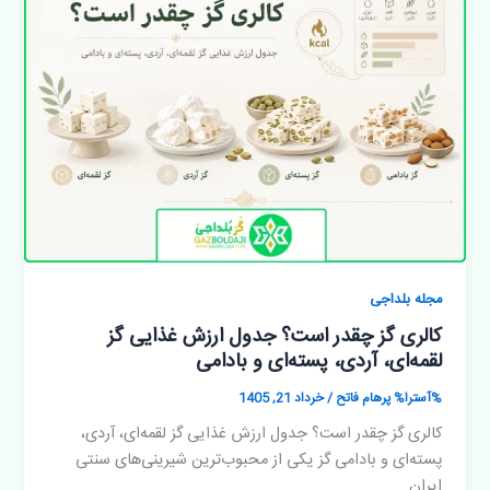
مجله بلداجی
کالری گز چقدر است؟ جدول ارزش غذایی گز
لقمه‌ای، آردی، پسته‌ای و بادامی
%آسترا%
پرهام فاتح
/
خرداد 21, 1405
کالری گز چقدر است؟ جدول ارزش غذایی گز لقمه‌ای، آردی،
پسته‌ای و بادامی گز یکی از محبوب‌ترین شیرینی‌های سنتی
ایران