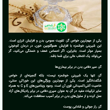
یکی از مهم‌ترین خواص گز، تقویت عمومی بدن و افزایش انرژی است.
این شیرینی خوشمزه با افزایش هموگلوبین خون، در درمان کم‌خونی
بسیار موثر است. بنابراین، اگر احساس ضعف و خستگی می‌کنید، گز
می‌تواند یک انتخاب عالی برای شما باشد.
گز، سپر دفاعی بدن در برابر بیماری‌ها
گز، تنها یک شیرینی خوشمزه نیست؛ بلکه گنجینه‌ای از خواص
شگفت‌انگیز است. یکی از مهم‌ترین ویژگی‌های این خوراکی سنتی،
خاصیت آنتی‌اکسیدانی قوی آن است. وجود ویتامین‌های E و C به همراه
سایر ترکیبات مفید در گز، به عنوان سپری دفاعی در برابر رادیکال‌های آزاد
عمل کرده و از سلول‌های بدن در برابر آسیب محافظت می‌کند.
گز، راز جوانی و شادابی پوست