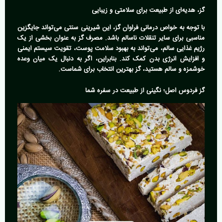
گز، هدیه‌ای از طبیعت برای سلامتی و زیبایی
با توجه به خواص درمانی فراوان گز، این شیرینی سنتی می‌تواند جایگزین
مناسبی برای سایر تنقلات ناسالم باشد. مصرف گز به عنوان بخشی از یک
رژیم غذایی سالم، می‌تواند به بهبود سلامت پوست، تقویت سیستم ایمنی
و افزایش انرژی بدن کمک کند. بنابراین، اگر به دنبال یک میان وعده
خوشمزه و سالم هستید، گز بهترین انتخاب برای شماست.
گز فردوس اصل؛ نگینی از طبیعت در سفره شما