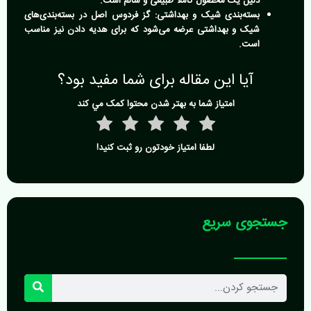
دلیل یک محصول کاملا طبیعی و سالم است.
بسته‌بندی شیک و بهداشتی:
گز فردوس اصل در بسته‌بندی‌های
شیک و بهداشتی عرضه می‌شود که برای هدیه دادن نیز مناسب
است.
آیا این مقاله برای شما مفید بود؟
امتياز شما به بهتر شدن محتوا کمک مي کند
لطفا امتیاز خودتون رو ثبت کنید!
جستجوی سریع
جستجو
کردن