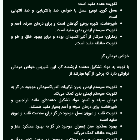
تقویت معده مفید است.
عسل گون:
نوعی عسل با خواص ضد باکتریایی و ضد التهابی
است.
شیرخشت:
شیره برخی گیاهان است و برای درمان سرفه، آسم و
تقویت سیستم ایمنی بدن مفید است.
زعفران:
سرشار از آنتی‌اکسیدان بوده و برای بهبود خلق و خو و
تقویت حافظه مفید است.
خواص درمانی گز
با توجه به مواد تشکیل دهنده ارزشمند گز، این شیرینی خواص درمانی
فراوانی دارد که برخی از آنها عبارتند از:
تقویت سیستم ایمنی بدن:
ترکیبات آنتی‌اکسیدانی موجود در گز به
تقویت سیستم ایمنی بدن کمک می‌کند.
درمان سرفه و آسم:
مواد تشکیل دهنده‌ای مانند ترنجبین و
شیرخشت برای درمان سرفه و آسم بسیار مفید هستند.
تقویت قلب و عروق:
عسل موجود در گز برای سلامت قلب و عروق
مفید است.
بهبود عملکرد مغز:
زعفران موجود در گز به بهبود عملکرد مغز و
تقویت حافظه کمک می‌کند.
تقویت پوست و مو:
پروتئین موجود در سفید تخم مرغ و