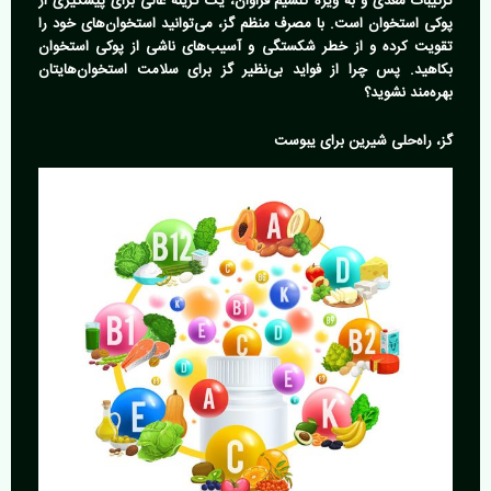
ترکیبات مغذی و به ویژه کلسیم فراوان، یک گزینه عالی برای پیشگیری از
پوکی استخوان است. با مصرف منظم گز، می‌توانید استخوان‌های خود را
تقویت کرده و از خطر شکستگی و آسیب‌های ناشی از پوکی استخوان
بکاهید. پس چرا از فواید بی‌نظیر گز برای سلامت استخوان‌هایتان
بهره‌مند نشوید؟
گز، راه‌حلی شیرین برای یبوست