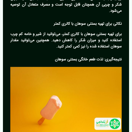
شکر و چربی آن همچنان قابل توجه است و مصرف متعادل آن توصیه
می‌شود.
نکاتی برای تهیه بستنی سوهان با کالری کمتر
برای تهیه بستنی سوهان با کالری کمتر، می‌توانید از شیر و خامه کم چرب
استفاده کنید و میزان شکر را کاهش دهید. همچنین می‌توانید مقدار
سوهان استفاده شده را نیز کمی کمتر کنید.
نتیجه‌گیری: لذت طعم خانگی بستنی سوهان