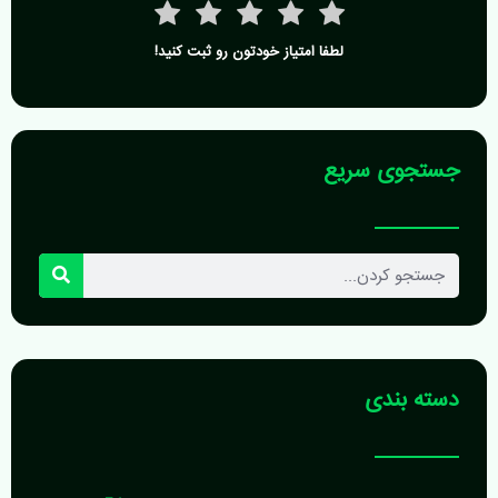
لطفا امتیاز خودتون رو ثبت کنید!
جستجوی سریع
جستجو
کردن
دسته بندی