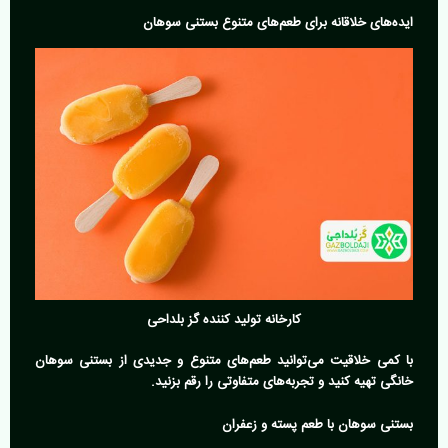
ایده‌های خلاقانه برای طعم‌های متنوع بستنی سوهان
کارخانه تولید کننده گز بلداحی
با کمی خلاقیت می‌توانید طعم‌های متنوع و جدیدی از بستنی سوهان
خانگی تهیه کنید و تجربه‌های متفاوتی را رقم بزنید.
بستنی سوهان با طعم پسته و زعفران