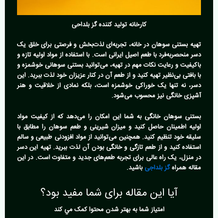
کارخانه تولید کننده گز بلداحی
تهیه بستنی سوهان در خانه، تجربه‌ای لذت‌بخش و فرصتی برای خلق یک
دسر منحصربه‌فرد با طعم اصیل ایرانی است. با استفاده از مواد اولیه تازه و
باکیفیت و رعایت نکات مهم در تهیه، می‌توانید بستنی سوهانی خوشمزه و
با بافتی بی‌نظیر تهیه کنید و از طعم آن در کنار عزیزان خود لذت ببرید. این
دسر، نه تنها یک خوراکی خوشمزه است، بلکه نمادی از خلاقیت و هنر
آشپزی خانگی نیز محسوب می‌شود.
بستنی سوهان خانگی به شما این امکان را می‌دهد که از کیفیت مواد
اولیه اطمینان حاصل کنید و میزان شیرینی و طعم سوهان را مطابق با
سلیقه خود تنظیم کنید. همچنین می‌توانید از مواد افزودنی طبیعی و سالم
استفاده کنید و از طعم تازگی و خانگی بودن آن لذت ببرید. تهیه این دسر
در منزل، یک راه عالی برای تجربه طعم‌های جدید و متفاوت است. در این
مقاله همراه
گز بلداجی
باشید.
آیا این مقاله برای شما مفید بود؟
امتياز شما به بهتر شدن محتوا کمک مي کند