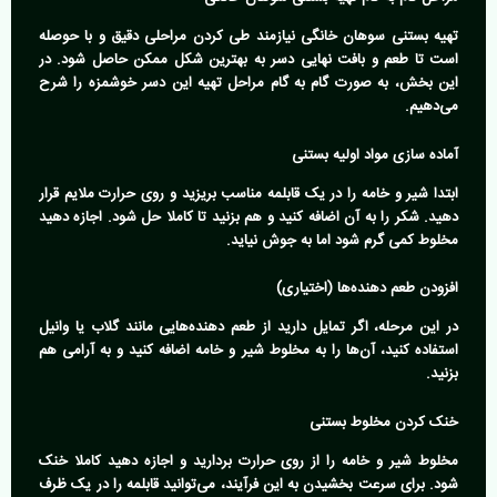
تهیه بستنی سوهان خانگی نیازمند طی کردن مراحلی دقیق و با حوصله
است تا طعم و بافت نهایی دسر به بهترین شکل ممکن حاصل شود. در
این بخش، به صورت گام به گام مراحل تهیه این دسر خوشمزه را شرح
می‌دهیم.
آماده سازی مواد اولیه بستنی
ابتدا شیر و خامه را در یک قابلمه مناسب بریزید و روی حرارت ملایم قرار
دهید. شکر را به آن اضافه کنید و هم بزنید تا کاملا حل شود. اجازه دهید
مخلوط کمی گرم شود اما به جوش نیاید.
افزودن طعم دهنده‌ها (اختیاری)
در این مرحله، اگر تمایل دارید از طعم دهنده‌هایی مانند گلاب یا وانیل
استفاده کنید، آن‌ها را به مخلوط شیر و خامه اضافه کنید و به آرامی هم
بزنید.
خنک کردن مخلوط بستنی
مخلوط شیر و خامه را از روی حرارت بردارید و اجازه دهید کاملا خنک
شود. برای سرعت بخشیدن به این فرآیند، می‌توانید قابلمه را در یک ظرف