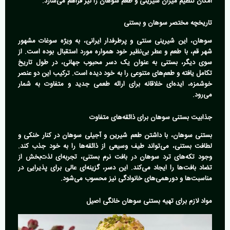
امکان تنظیم میزان شیرینی و طعم سوهان را نیز فراهم می‌سازد.
تاریخچه مختصر سوهان و بستنی
سوهان، این شیرینی سنتی و پرطرفدار ایرانی، به ویژه سوغات مشهور
شهر قم، با طعم و عطر بی‌نظیر خود همواره مورد استقبال بوده است. از
سوی دیگر، بستنی به عنوان یک دسر محبوب جهانی، در طول تاریخ
تکامل یافته و طعم‌های متنوعی را به خود دیده است. ترکیب این دو عنصر
خوشمزه، ایده‌ای خلاقانه برای ارائه طعمی جدید و متفاوت به شمار
می‌رود.
جذابیت بستنی سوهان برای ذائقه‌های متفاوت
بستنی سوهان، با داشتن طعم شیرین و آجیلی سوهان در کنار خنکی و
لطافت بستنی، می‌تواند طیف وسیعی از ذائقه‌ها را به خود جذب کند.
وجود تکه‌های ترد سوهان در بافت نرم بستنی، تجربه‌ای لذت‌بخش از
تضاد بافت‌ها را ایجاد می‌کند. این دسر، گزینه‌ای عالی برای پذیرایی در
مناسبت‌ها و دورهمی‌های خانوادگی نیز محسوب می‌شود.
مواد لازم برای تهیه بستنی سوهان خانگی اصیل