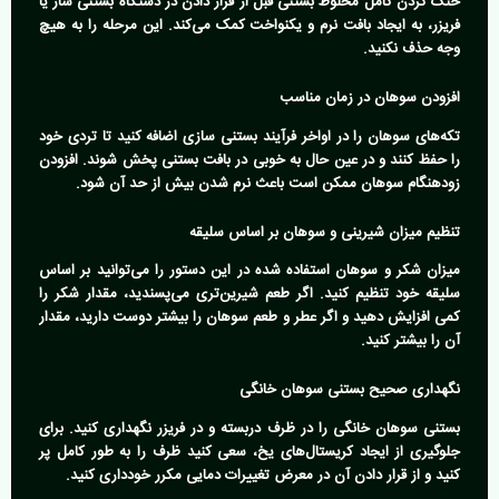
خنک کردن کامل مخلوط بستنی قبل از قرار دادن در دستگاه بستنی ساز یا
فریزر، به ایجاد بافت نرم و یکنواخت کمک می‌کند. این مرحله را به هیچ
وجه حذف نکنید.
افزودن سوهان در زمان مناسب
تکه‌های سوهان را در اواخر فرآیند بستنی سازی اضافه کنید تا تردی خود
را حفظ کنند و در عین حال به خوبی در بافت بستنی پخش شوند. افزودن
زودهنگام سوهان ممکن است باعث نرم شدن بیش از حد آن شود.
تنظیم میزان شیرینی و سوهان بر اساس سلیقه
میزان شکر و سوهان استفاده شده در این دستور را می‌توانید بر اساس
سلیقه خود تنظیم کنید. اگر طعم شیرین‌تری می‌پسندید، مقدار شکر را
کمی افزایش دهید و اگر عطر و طعم سوهان را بیشتر دوست دارید، مقدار
آن را بیشتر کنید.
نگهداری صحیح بستنی سوهان خانگی
بستنی سوهان خانگی را در ظرف دربسته و در فریزر نگهداری کنید. برای
جلوگیری از ایجاد کریستال‌های یخ، سعی کنید ظرف را به طور کامل پر
کنید و از قرار دادن آن در معرض تغییرات دمایی مکرر خودداری کنید.