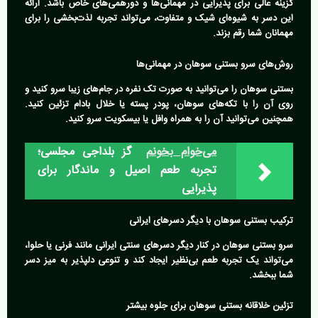
گزینه عالی برای پذیرایی در مهمانی‌ها و دورهمی‌های خاص باشد. ارائه
این دسر به شیوه‌ای شیک و متفاوت، می‌تواند تجربه لذت‌بخشی را برای
مهمانان شما رقم بزند.
روش‌های سرو بستنی سوهان در مهمانی‌ها
بستنی سوهان را می‌توانید به صورت تک نفره در جام‌های زیبا سرو کنید و
روی آن را با تکه‌های سوهان، پودر پسته یا خلال بادام تزئین کنید.
همچنین می‌توانید آن را به همراه وافل یا بیسکویت سرو کنید.
می‌خوام بخونم
گز بلداجی مجلسی؛
تجربه طعم اصیل و ماندگار برای
پذیرایی
ترکیب بستنی سوهان با دیگر دسرهای ایرانی
سرو بستنی سوهان در کنار دیگر دسرهای سنتی ایرانی مانند فرنی یا حلوا،
می‌تواند یک تجربه طعم بی‌نظیر ایجاد کند و تنوعی دلپذیر به میز دسر
شما ببخشد.
تزئین خلاقانه بستنی سوهان برای جلوه بیشتر