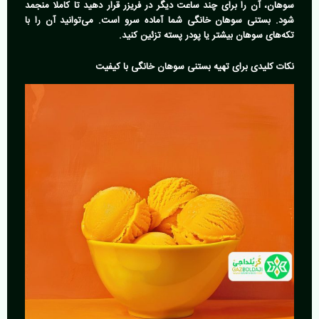
سوهان، آن را برای چند ساعت دیگر در فریزر قرار دهید تا کاملا منجمد
شود. بستنی سوهان خانگی شما آماده سرو است. می‌توانید آن را با
تکه‌های سوهان بیشتر یا پودر پسته تزئین کنید.
نکات کلیدی برای تهیه بستنی سوهان خانگی با کیفیت