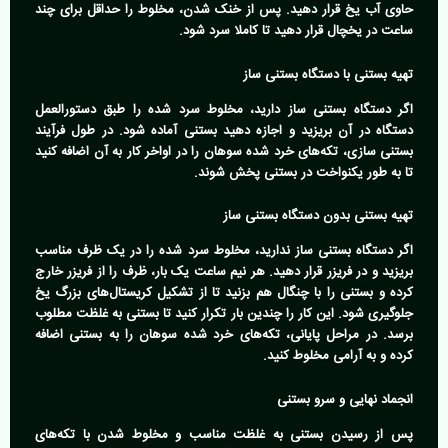
حاوی آب یخ قرار دهید. پس از خنک شدن، مخلوط را حداقل برای چند
ساعت در یخچال قرار دهید تا کاملا سرد شود.
تهیه بستنی با دستگاه بستنی ساز
اگر دستگاه بستنی ساز دارید، مخلوط سرد شده را طبق دستورالعمل
دستگاه در آن بریزید و اجازه دهید بستنی آماده شود. در طول فرآیند
بستنی سازی، تکه‌های خرد شده سوهان را در اواخر کار به آن اضافه کنید
تا به طور یکنواخت در بستنی پخش شوند.
تهیه بستنی بدون دستگاه بستنی ساز
اگر دستگاه بستنی ساز ندارید، مخلوط سرد شده را در یک ظرف مناسب
بریزید و در فریزر قرار دهید. هر نیم ساعت یک بار، ظرف را از فریزر خارج
کرده و بستنی را با چنگال هم بزنید تا از تشکیل کریستال‌های بزرگ یخ
جلوگیری شود. این کار را چندین بار تکرار کنید تا بستنی به غلظت مطلوب
برسد. در مراحل پایانی، تکه‌های خرد شده سوهان را به بستنی اضافه
کرده و به آرامی مخلوط کنید.
انجماد نهایی و سرو بستنی
پس از رسیدن بستنی به غلظت مناسب و مخلوط شدن با تکه‌های