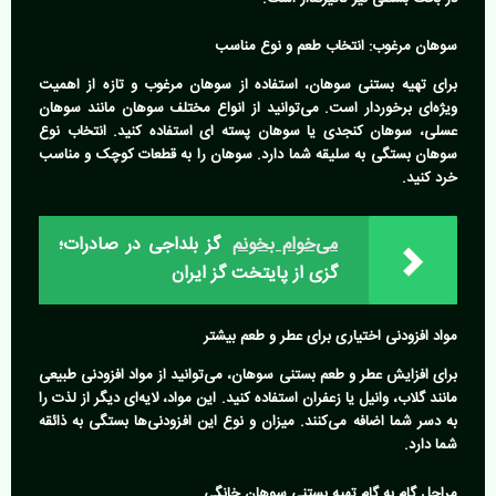
سوهان مرغوب: انتخاب طعم و نوع مناسب
برای تهیه بستنی سوهان، استفاده از سوهان مرغوب و تازه از اهمیت
ویژه‌ای برخوردار است. می‌توانید از انواع مختلف سوهان مانند سوهان
عسلی، سوهان کنجدی یا سوهان پسته ای استفاده کنید. انتخاب نوع
سوهان بستگی به سلیقه شما دارد. سوهان را به قطعات کوچک و مناسب
خرد کنید.
می‌خوام بخونم
گز بلداجی در صادرات؛
گزی از پایتخت گز ایران
مواد افزودنی اختیاری برای عطر و طعم بیشتر
برای افزایش عطر و طعم بستنی سوهان، می‌توانید از مواد افزودنی طبیعی
مانند گلاب، وانیل یا زعفران استفاده کنید. این مواد، لایه‌ای دیگر از لذت را
به دسر شما اضافه می‌کنند. میزان و نوع این افزودنی‌ها بستگی به ذائقه
شما دارد.
مراحل گام به گام تهیه بستنی سوهان خانگی