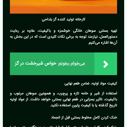
کارخانه تولید کننده گز بلداحی
تهیه بستنی سوهان خانگی خوشمزه و باکیفیت، علاوه بر رعایت
دستورالعمل، نیازمند توجه به برخی نکات کلیدی است که در این بخش به
آن‌ها اشاره می‌کنیم.
می‌خوام بخونم
خواص شیرخشت در گز
کیفیت مواد اولیه، ضامن طعم نهایی
استفاده از شیر و خامه تازه و پرچرب، و همچنین سوهان مرغوب و
باکیفیت، تاثیر بسزایی در طعم نهایی بستنی خواهد داشت. از مواد اولیه
تاریخ گذشته یا با کیفیت پایین استفاده نکنید.
خنک کردن کامل مخلوط بستنی قبل از انجماد