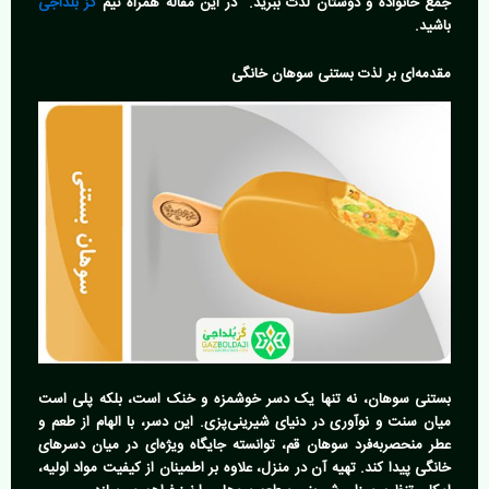
جمع خانواده و دوستان لذت ببرید. در این مقاله همراه تیم
گز بلداجی
باشید.
مقدمه‌ای بر لذت بستنی سوهان خانگی
بستنی سوهان، نه تنها یک دسر خوشمزه و خنک است، بلکه پلی است
میان سنت و نوآوری در دنیای شیرینی‌پزی. این دسر، با الهام از طعم و
عطر منحصربه‌فرد سوهان قم، توانسته جایگاه ویژه‌ای در میان دسرهای
خانگی پیدا کند. تهیه آن در منزل، علاوه بر اطمینان از کیفیت مواد اولیه،