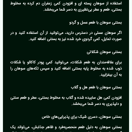
استفاده از سوهان پسته ای و افزودن کمی زعفران دم کرده به مخلوط
بستنی، طعم و عطر بی‌نظیری به دسر شما می‌بخشد.
بستنی سوهان با طعم عسل و گردو
اگر سوهان عسلی در دسترس دارید، می‌توانید از آن استفاده کنید و در
صورت تمایل، کمی گردوی خرد شده نیز به بستنی اضافه کنید.
بستنی سوهان شکلاتی
برای علاقه‌مندان به طعم شکلات، می‌توانید کمی پودر کاکائو یا شکلات
ذوب شده به مخلوط پایه بستنی اضافه کنید و سپس تکه‌های سوهان را
به آن بیفزایید.
بستنی سوهان با طعم هل و گلاب
افزودن کمی هل ساییده شده و گلاب به مخلوط بستنی، عطر و طعم سنتی
و دلپذیری به دسر شما می‌بخشد.
بستنی سوهان، دسری شیک برای پذیرایی‌های خاص
بستنی سوهان به دلیل طعم منحصربه‌فرد و ظاهر جذابش، می‌تواند یک