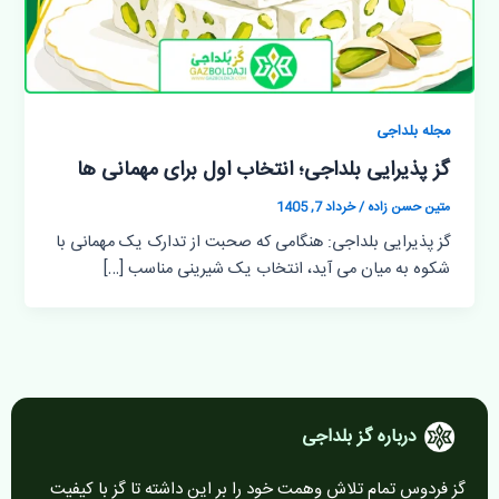
مجله بلداجی
گز پذیرایی بلداجی؛ انتخاب اول برای مهمانی ها
متین حسن زاده
/
خرداد 7, 1405
گز پذیرایی بلداجی: هنگامی که صحبت از تدارک یک مهمانی با
شکوه به میان می آید، انتخاب یک شیرینی مناسب […]
درباره گز بلداجی
گز فردوس تمام تلاش وهمت خود را بر این داشته تا گز با کیفیت