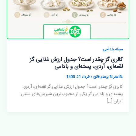
مجله بلداجی
کالری گز چقدر است؟ جدول ارزش غذایی گز
لقمه‌ای، آردی، پسته‌ای و بادامی
%آسترا%
پرهام فاتح
/
خرداد 21, 1405
کالری گز چقدر است؟ جدول ارزش غذایی گز لقمه‌ای، آردی،
پسته‌ای و بادامی گز یکی از محبوب‌ترین شیرینی‌های سنتی
ایران […]