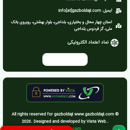
ایمیل: info[at]gazboldaji.com
استان چهار محال و بختیاری، بلداجی، بلوار بهشتی، روبروی بانک
ملی، گز فردوس بلداجی
نماد اعتماد الکترونیکی
All rights reserved for gazboldaji www.gazboldaji.com ©
2026. Designed and developed by Vista Web…
vistawebco.com
پیمایش