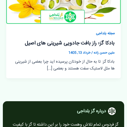
مجله بلداجی
بادکا گز؛ راز بافت جادویی شیرینی های اصیل
متین حسن زاده
/
خرداد 13, 1405
بادکا گز: تا به حال از خودتان پرسیده اید چرا بعضی از شیرینی
ها مثل لاستیک سفت هستند و بعضی […]
درباره گز بلداجی
گز فردوس تمام تلاش وهمت خود را بر این داشته تا گز با کیفیت