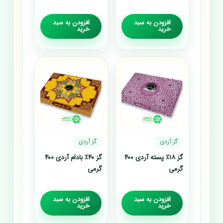
افزودن به سبد
افزودن به سبد
خرید
خرید
گز آردی
گز آردی
گز ۱۸٪ پسته آردی ۴۰۰
گز ۴۰٪ بادام آردی ۴۰۰
گرمی
گرمی
افزودن به سبد
افزودن به سبد
خرید
خرید