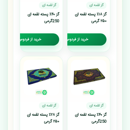
گز لقمه ای
گز لقمه ای
گز ۱۸٪ پسته لقمه ای
گز ۴۰٪ پسته لقمه ای
۲۵۰ گرمی
250گرمی
خرید از فردوس گز
خرید از فردوس گز
گز لقمه ای
گز لقمه ای
گز ۴۰٪ پسته لقمه ای
گز ۲۸٪ پسته لقمه ای
250گرمی
۲۵۰ گرمی