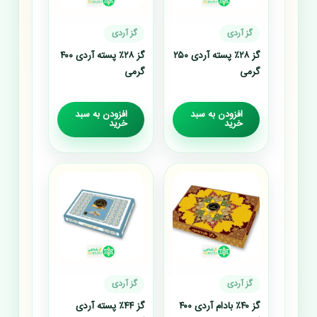
گز آردی
گز آردی
گز ۲۸٪ پسته آردی ۲۵۰
گز ۲۸٪ پسته آردی ۴۰۰
گرمی
گرمی
افزودن به سبد
افزودن به سبد
خرید
خرید
گز آردی
گز آردی
گز ۴۰٪ بادام آردی ۴۰۰
گز ۴۴٪ پسته آردی