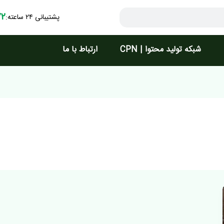
۷۲
پشتیبانی ۲۴ ساعته:
شبکه تولید محتوا | CPN
ارتباط با ما