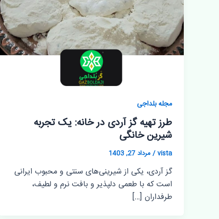
مجله بلداجی
طرز تهیه گز آردی در خانه: یک تجربه
شیرین خانگی
vista
/
مرداد 27, 1403
گز آردی، یکی از شیرینی‌های سنتی و محبوب ایرانی
است که با طعمی دلپذیر و بافت نرم و لطیف،
طرفداران […]